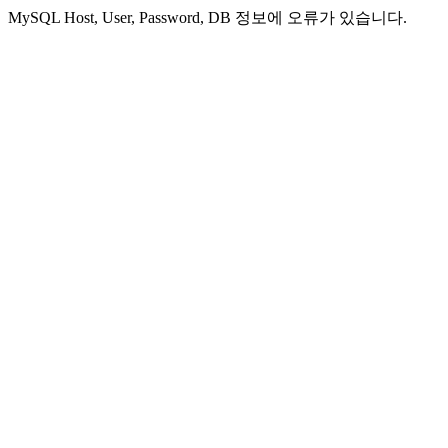
MySQL Host, User, Password, DB 정보에 오류가 있습니다.